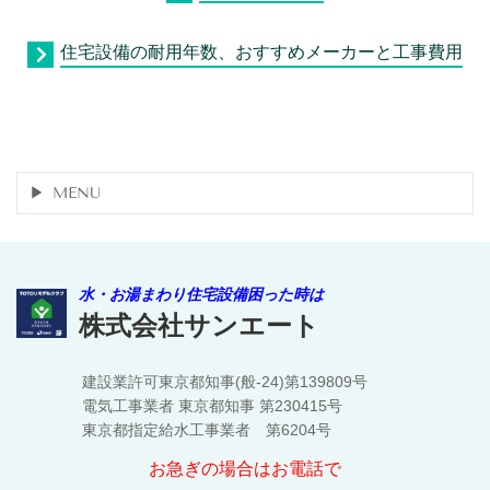
住宅設備の耐用年数、おすすめメーカーと工事費用
MENU
水・お湯まわり住宅設備困った時は
株式会社サンエート
建設業許可東京都知事(般-24)第139809号
電気工事業者 東京都知事 第230415号
東京都指定給水工事業者 第6204号
お急ぎの場合はお電話で