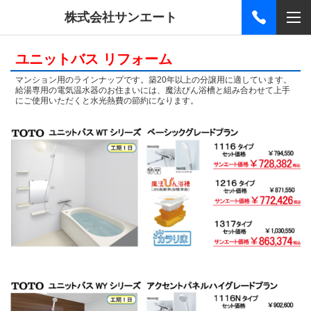
株式会社サンエート
ユニットバス リフォーム
マンション用のラインナップです。築20年以上の分譲用に適しています。
給湯専用の電気温水器のお住まいには、魔法びん浴槽と組み合わせて上手
にご使用いただくと水光熱費の節約になります。